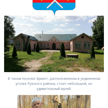
В тихом поселке Брикет, расположенном в уединенном
уголке Рузского района, стоит небольшой, но
удивительный музей.