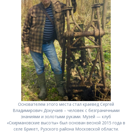
Основателем этого места стал краевед Сергей
Владимирович Докучаев – человек с безграничными
знаниями и золотыми руками. Музей — клуб
«Скирмановские высоты» был основан весной 2015 года в
селе Брикет, Рузского района Московской области.